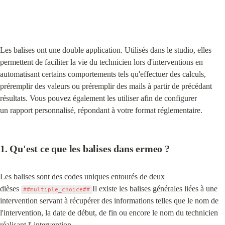
Les balises ont une double application. Utilisés dans le studio, elles 
permettent de faciliter la vie du technicien lors d'interventions en 
automatisant certains comportements tels qu'effectuer des calculs, 
préremplir des valeurs ou préremplir des mails à partir de précédant 
résultats. Vous pouvez également les utiliser afin de configurer 
un rapport personnalisé, répondant à votre format réglementaire.
1. Qu'est ce que les balises dans ermeo ?
Les balises sont des codes uniques entourés de deux 
dièses 
Il existe les balises générales liées à une 
##multiple_choice##
intervention servant à récupérer des informations telles que le nom de 
l'intervention, la date de début, de fin ou encore le nom du technicien 
réalisant l' intervention.