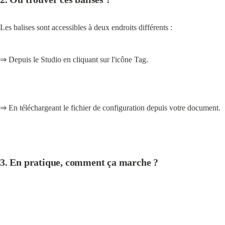
Les balises sont accessibles à deux endroits différents :
⇒ Depuis le Studio en cliquant sur l'icône Tag.
⇒ En téléchargeant le fichier de configuration depuis votre document.
3. En pratique, comment ça marche ?